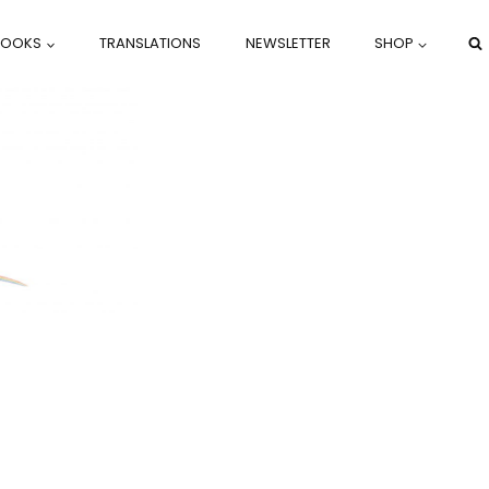
BOOKS
TRANSLATIONS
NEWSLETTER
SHOP