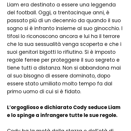
Liam era destinato a essere una leggenda
del football. Oggi, a trentacinque anni, è
passato più di un decennio da quando il suo
sogno si è infranto insieme al suo ginocchio. I
tifosi lo riconoscono ancora e lui ha il terrore
che la sua sessualità venga scoperta e che i
suoi genitori bigotti lo rifiutino. Si è imposto
regole ferree per proteggere il suo segreto e
tiene tutti a distanza. Non si abbandona mai
al suo bisogno di essere dominato, dopo
essere stato umiliato molto tempo fa dal
primo uomo di cui si è fidato.
L’orgoglioso e dichiarato Cody seduce Liam
e lo spinge a infrangere tutte le sue regole.