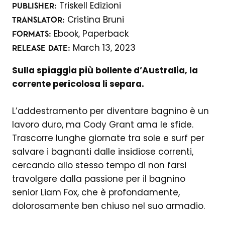
Triskell Edizioni
PUBLISHER:
Cristina Bruni
TRANSLATOR:
Ebook,
Paperback
FORMATS:
March 13, 2023
RELEASE DATE:
Sulla spiaggia più bollente d’Australia, la
corrente pericolosa li separa.
L’addestramento per diventare bagnino è un
lavoro duro, ma Cody Grant ama le sfide.
Trascorre lunghe giornate tra sole e surf per
salvare i bagnanti dalle insidiose correnti,
cercando allo stesso tempo di non farsi
travolgere dalla passione per il bagnino
senior Liam Fox, che è profondamente,
dolorosamente ben chiuso nel suo armadio.