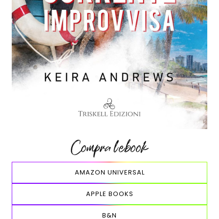
Compra l’ebook
AMAZON UNIVERSAL
APPLE BOOKS
B&N