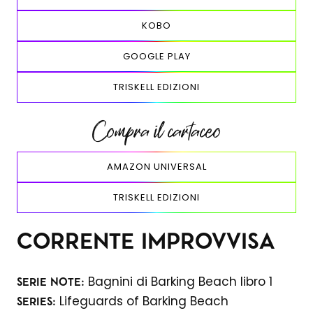
KOBO
GOOGLE PLAY
TRISKELL EDIZIONI
Compra il cartaceo
AMAZON UNIVERSAL
TRISKELL EDIZIONI
CORRENTE IMPROVVISA
Bagnini di Barking Beach libro 1
SERIE NOTE:
Lifeguards of Barking Beach
SERIES: